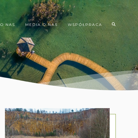
O NAS
MEDIA O NAS
WSPÓŁPRACA