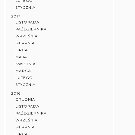
LUTEGO
STYCZNIA
2017
LISTOPADA
PAŹDZIERNIKA
WRZEŚNIA
SIERPNIA
LIPCA
MAJA
KWIETNIA
MARCA
LUTEGO
STYCZNIA
2016
GRUDNIA
LISTOPADA
PAŹDZIERNIKA
WRZEŚNIA
SIERPNIA
LIPCA