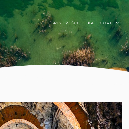
SPIS TREŚCI
KATEGORIE