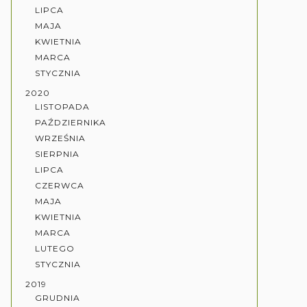
LIPCA
MAJA
KWIETNIA
MARCA
STYCZNIA
2020
LISTOPADA
PAŹDZIERNIKA
WRZEŚNIA
SIERPNIA
LIPCA
CZERWCA
MAJA
KWIETNIA
MARCA
LUTEGO
STYCZNIA
2019
GRUDNIA