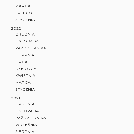
MARCA
LUTEGO
STYCZNIA
2022
GRUDNIA
LISTOPADA
PAŹDZIERNIKA
SIERPNIA
LIPCA
CZERWCA
KWIETNIA
MARCA
STYCZNIA
2021
GRUDNIA
LISTOPADA
PAŹDZIERNIKA
WRZEŚNIA
SIERPNIA