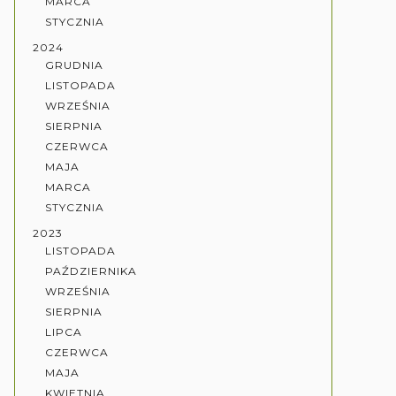
MARCA
STYCZNIA
2024
GRUDNIA
LISTOPADA
WRZEŚNIA
SIERPNIA
CZERWCA
MAJA
MARCA
STYCZNIA
2023
LISTOPADA
PAŹDZIERNIKA
WRZEŚNIA
SIERPNIA
LIPCA
CZERWCA
MAJA
KWIETNIA