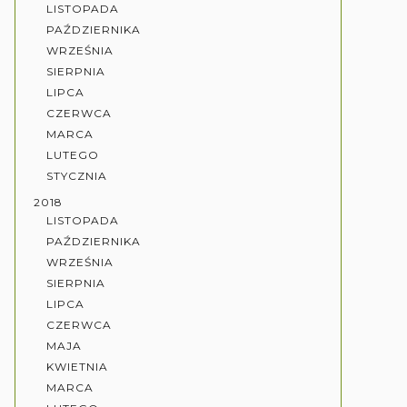
LISTOPADA
PAŹDZIERNIKA
WRZEŚNIA
SIERPNIA
LIPCA
CZERWCA
MARCA
LUTEGO
STYCZNIA
2018
LISTOPADA
PAŹDZIERNIKA
WRZEŚNIA
SIERPNIA
LIPCA
CZERWCA
MAJA
KWIETNIA
MARCA