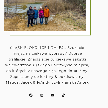
ŚLĄSKIE, OKOLICE I DALEJ... Szukacie
miejsc na ciekawe wyprawy? Dobrze
trafiliście! Znajdziecie tu ciekawe zakątki
województwa śląskiego i niezwykłe miejsca,
do których z naszego śląskiego dotarliśmy.
Zapraszamy do lektury & pozdrawiamy!
Magda, Jacek & FrAntki czyli Franek i Antek