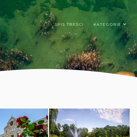
SPIS TREŚCI
KATEGORIE