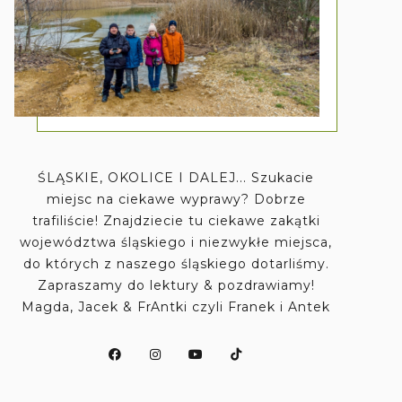
ŚLĄSKIE, OKOLICE I DALEJ... Szukacie
miejsc na ciekawe wyprawy? Dobrze
trafiliście! Znajdziecie tu ciekawe zakątki
województwa śląskiego i niezwykłe miejsca,
do których z naszego śląskiego dotarliśmy.
Zapraszamy do lektury & pozdrawiamy!
Magda, Jacek & FrAntki czyli Franek i Antek