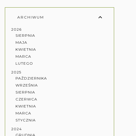
ARCHIWUM
2026
SIERPNIA
MAJA
KWIETNIA
MARCA
LUTEGO
2025
PAŹDZIERNIKA
WRZEŚNIA
SIERPNIA
CZERWCA
KWIETNIA
MARCA
STYCZNIA
2024
GRUDNIA