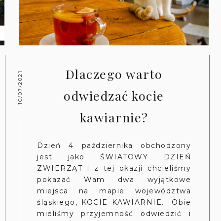
Dlaczego warto
10/07/2021
odwiedzać kocie
kawiarnie?
Dzień 4 października obchodzony
jest jako ŚWIATOWY DZIEŃ
ZWIERZĄT i z tej okazji chcieliśmy
pokazać Wam dwa wyjątkowe
miejsca na mapie województwa
śląskiego, KOCIE KAWIARNIE. Obie
mieliśmy przyjemność odwiedzić i