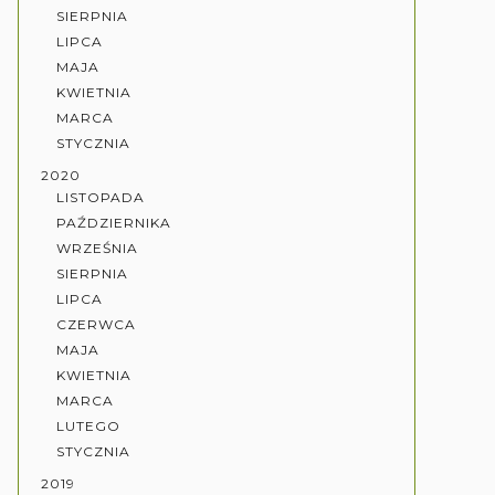
SIERPNIA
LIPCA
MAJA
KWIETNIA
MARCA
STYCZNIA
2020
LISTOPADA
PAŹDZIERNIKA
WRZEŚNIA
SIERPNIA
LIPCA
CZERWCA
MAJA
KWIETNIA
MARCA
LUTEGO
STYCZNIA
2019