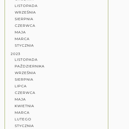
LISTOPADA
WRZEŚNIA
SIERPNIA
CZERWCA
MAJA
MARCA
STYCZNIA
2023
LISTOPADA
PAŹDZIERNIKA
WRZEŚNIA
SIERPNIA
LIPCA
CZERWCA
MAJA
KWIETNIA
MARCA
LUTEGO
STYCZNIA