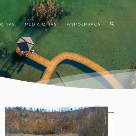
O NAS
MEDIA O NAS
WSPÓŁPRACA