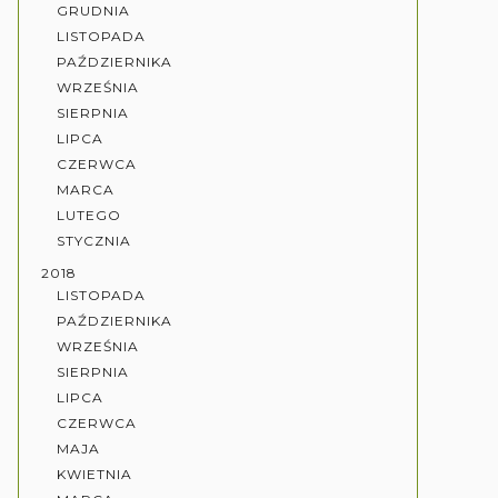
GRUDNIA
LISTOPADA
PAŹDZIERNIKA
WRZEŚNIA
SIERPNIA
LIPCA
CZERWCA
MARCA
LUTEGO
STYCZNIA
2018
LISTOPADA
PAŹDZIERNIKA
WRZEŚNIA
SIERPNIA
LIPCA
CZERWCA
MAJA
KWIETNIA