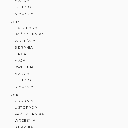
MARCA
LUTEGO
STYCZNIA
2017
LISTOPADA
PAŹDZIERNIKA
WRZEŚNIA
SIERPNIA
LIPCA
MAJA
KWIETNIA
MARCA
LUTEGO
STYCZNIA
2016
GRUDNIA
LISTOPADA
PAŹDZIERNIKA
WRZEŚNIA
SIERPNIA