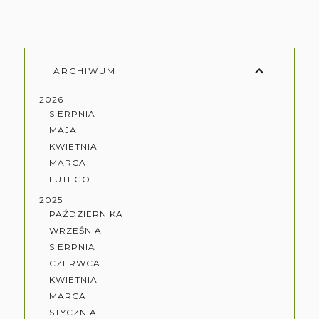
ARCHIWUM
2026
SIERPNIA
MAJA
KWIETNIA
MARCA
LUTEGO
2025
PAŹDZIERNIKA
WRZEŚNIA
SIERPNIA
CZERWCA
KWIETNIA
MARCA
STYCZNIA