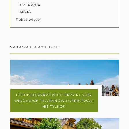
CZERWCA
MAJA
Pokaż więcej
NAJPOPULARNIEJSZE
LOTNISKO PYRZOWICE: TRZY PUNKTY
WIDOKOWE DLA FANÓW LOTNICTWA (I
NIE TYLKO!)