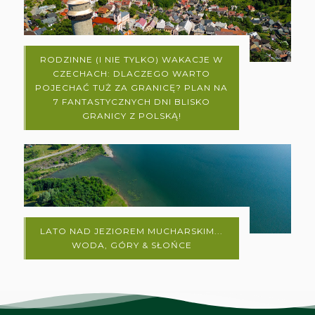
RODZINNE (I NIE TYLKO) WAKACJE W
CZECHACH: DLACZEGO WARTO
POJECHAĆ TUŻ ZA GRANICĘ? PLAN NA
7 FANTASTYCZNYCH DNI BLISKO
GRANICY Z POLSKĄ!
LATO NAD JEZIOREM MUCHARSKIM...
WODA, GÓRY & SŁOŃCE