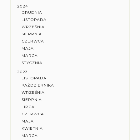
2024
GRUDNIA
LISTOPADA
WRZEŚNIA
SIERPNIA
CZERWCA
MAJA
MARCA
STYCZNIA
2023
LISTOPADA
PAŹDZIERNIKA
WRZEŚNIA
SIERPNIA
LIPCA
CZERWCA
MAJA
KWIETNIA
MARCA