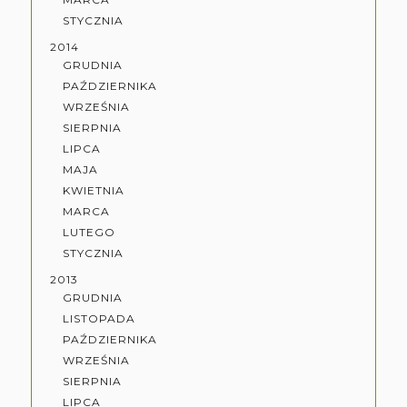
STYCZNIA
2014
GRUDNIA
PAŹDZIERNIKA
WRZEŚNIA
SIERPNIA
LIPCA
MAJA
KWIETNIA
MARCA
LUTEGO
STYCZNIA
2013
GRUDNIA
LISTOPADA
PAŹDZIERNIKA
WRZEŚNIA
SIERPNIA
LIPCA