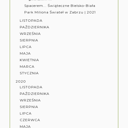
Spacerem... Świąteczne Bielsko-Biała
Park Miliona Świateł w Zabrzu | 2021
LISTOPADA
PAŹDZIERNIKA
WRZEŚNIA
SIERPNIA
LIPCA
MAJA
KWIETNIA
MARCA
STYCZNIA
2020
LISTOPADA
PAŹDZIERNIKA
WRZEŚNIA
SIERPNIA
LIPCA
CZERWCA
MAJA