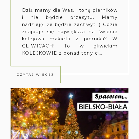
Dziś mamy dla Was... tonę pierników
i nie będzie przesytu. Mamy
nadzieję, że będzie zachwyt ;) Gdzie
znajduje się największa na świecie
kolejowa makieta z piernika? W
GLIWICACH! To w gliwickim
KOLEJKOWIE z ponad tony ci…
CZYTAJ WIĘCEJ