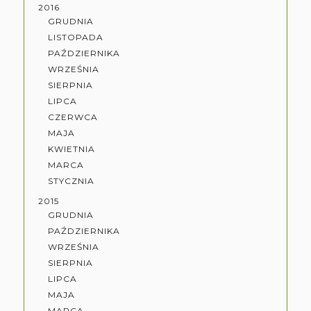
2016
GRUDNIA
LISTOPADA
PAŹDZIERNIKA
WRZEŚNIA
SIERPNIA
LIPCA
CZERWCA
MAJA
KWIETNIA
MARCA
STYCZNIA
2015
GRUDNIA
PAŹDZIERNIKA
WRZEŚNIA
SIERPNIA
LIPCA
MAJA
MARCA