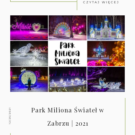
CZYTAJ WIĘCEJ
Park Miliona Świateł w
12/25/2021
Zabrzu | 2021