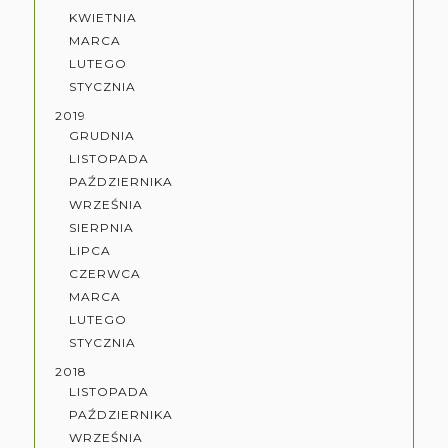
KWIETNIA
MARCA
LUTEGO
STYCZNIA
2019
GRUDNIA
LISTOPADA
PAŹDZIERNIKA
WRZEŚNIA
SIERPNIA
LIPCA
CZERWCA
MARCA
LUTEGO
STYCZNIA
2018
LISTOPADA
PAŹDZIERNIKA
WRZEŚNIA