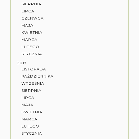
SIERPNIA
LIPCA
CZERWCA
MAJA
KWIETNIA
MARCA
LUTEGO
STYCZNIA
2017
LISTOPADA
PAŹDZIERNIKA
WRZEŚNIA
SIERPNIA
LIPCA
MAJA
KWIETNIA
MARCA
LUTEGO
STYCZNIA