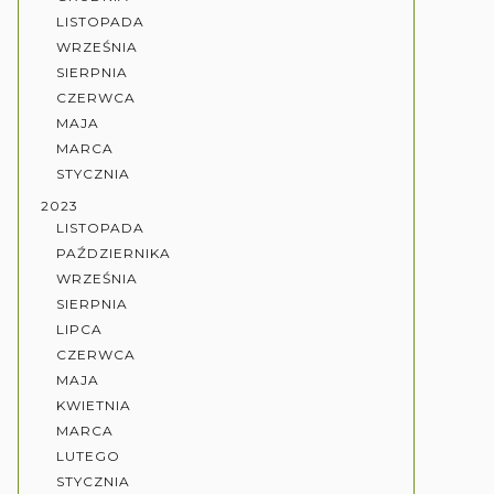
LISTOPADA
WRZEŚNIA
SIERPNIA
CZERWCA
MAJA
MARCA
STYCZNIA
2023
LISTOPADA
PAŹDZIERNIKA
WRZEŚNIA
SIERPNIA
LIPCA
CZERWCA
MAJA
KWIETNIA
MARCA
LUTEGO
STYCZNIA