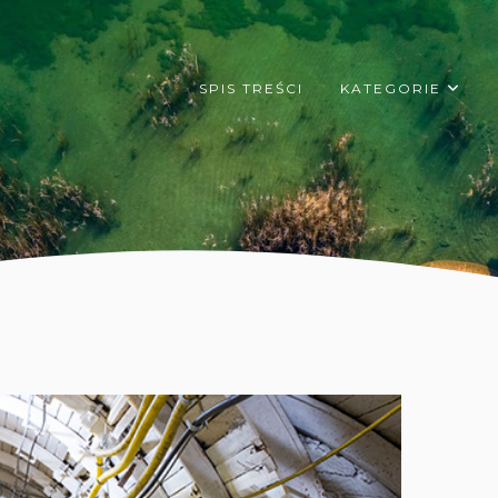
SPIS TREŚCI
KATEGORIE