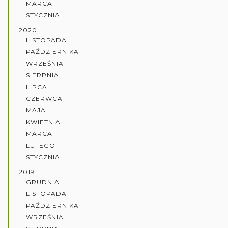
MARCA
STYCZNIA
2020
LISTOPADA
PAŹDZIERNIKA
WRZEŚNIA
SIERPNIA
LIPCA
CZERWCA
MAJA
KWIETNIA
MARCA
LUTEGO
STYCZNIA
2019
GRUDNIA
LISTOPADA
PAŹDZIERNIKA
WRZEŚNIA