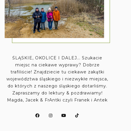
ŚLĄSKIE, OKOLICE I DALEJ... Szukacie
miejsc na ciekawe wyprawy? Dobrze
trafiliście! Znajdziecie tu ciekawe zakątki
województwa śląskiego i niezwykłe miejsca,
do których z naszego śląskiego dotarliśmy.
Zapraszamy do lektury & pozdrawiamy!
Magda, Jacek & FrAntki czyli Franek i Antek