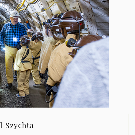
l Szychta