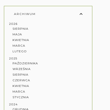
ARCHIWUM
2026
SIERPNIA
MAJA
KWIETNIA
MARCA
LUTEGO
2025
PAŹDZIERNIKA
WRZEŚNIA
SIERPNIA
CZERWCA
KWIETNIA
MARCA
STYCZNIA
2024
GRUDNIA