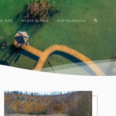
O NAS
MEDIA O NAS
WSPÓŁPRACA