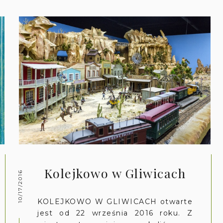
Kolejkowo w Gliwicach
10/17/2016
KOLEJKOWO W GLIWICACH otwarte
jest od 22 września 2016 roku. Z