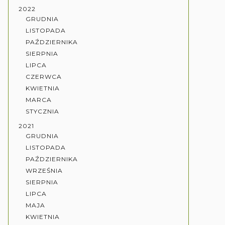
2022
GRUDNIA
LISTOPADA
PAŹDZIERNIKA
SIERPNIA
LIPCA
CZERWCA
KWIETNIA
MARCA
STYCZNIA
2021
GRUDNIA
LISTOPADA
PAŹDZIERNIKA
WRZEŚNIA
SIERPNIA
LIPCA
MAJA
KWIETNIA