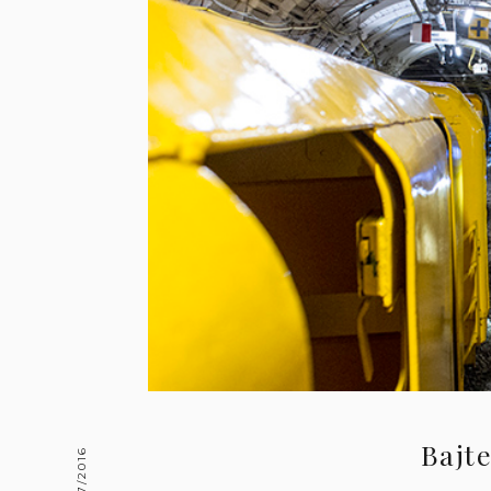
Bajte
12/27/2016