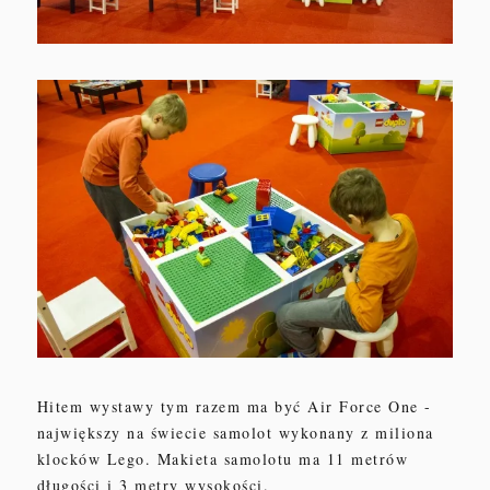
Hitem wystawy tym razem ma być Air Force One -
największy na świecie samolot wykonany z miliona
klocków Lego. Makieta samolotu ma 11 metrów
długości i 3 metry wysokości.