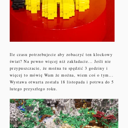
Ile czasu potrzebujecie aby zobaczyć ten klockowy
świat? Na pewno więcej niż zakładacie... Jeśli nie
przypuszczacie, że można tu spędzić 3 godziny i
więcej to mówię Wam że można, wiem coś o tym...
Wystawa otwarta została 18 listopada i potrwa do 5
lutego przyszłego roku.