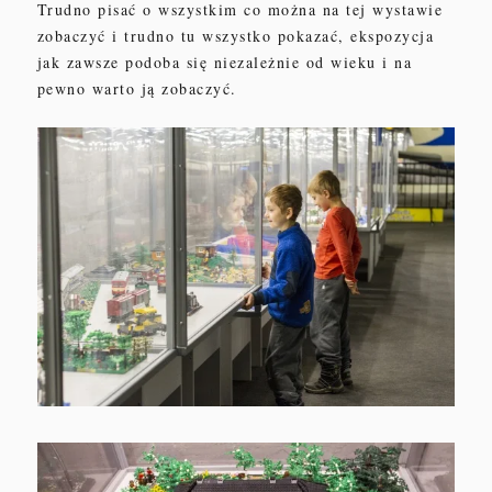
Trudno pisać o wszystkim co można
na tej wystawie
zobaczyć i trudno tu wszystko pokazać,
ekspozycja
jak zawsze po
doba się niezależnie od wieku
i na
pewno warto ją zobaczyć.