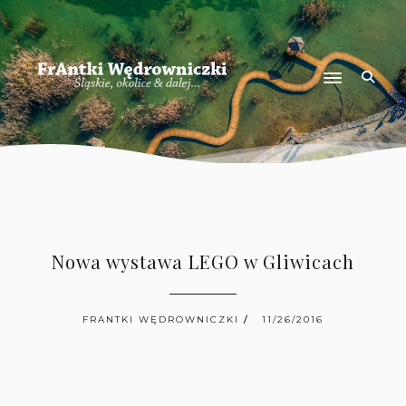
Nowa wystawa LEGO w Gliwicach
FRANTKI WĘDROWNICZKI
11/26/2016