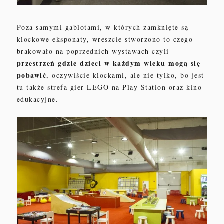
Poza samymi gablotami, w których zamknięte są
klockowe eksponaty, wreszcie stworzono to czego
brakowało na poprzednich wystawach czyli
przestrzeń gdzie dzieci w każdym wieku mogą się
pobawić
, oczywiście klockami, ale nie tylko, bo jest
tu także strefa gier LEGO na Play Station oraz kino
edukacyjne.