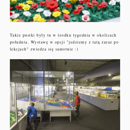
Takie pustki były tu w
środku tygodnia w
okolicach
południa. Wystawę w opcji "jedziemy z tatą zaraz po
lekcjach" zwiedza się samotnie :)