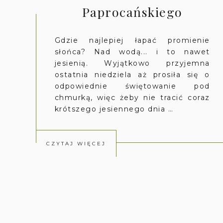
Paprocańskiego
Gdzie najlepiej łapać promienie
słońca? Nad wodą... i to nawet
jesienią. Wyjątkowo przyjemna
ostatnia niedziela aż prosiła się o
odpowiednie świętowanie pod
chmurką, więc żeby nie tracić coraz
krótszego jesiennego dnia …
CZYTAJ WIĘCEJ