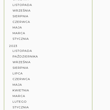
LISTOPADA
WRZEŚNIA
SIERPNIA
CZERWCA
MAJA
MARCA
STYCZNIA
2023
LISTOPADA
PAŹDZIERNIKA
WRZEŚNIA
SIERPNIA
LIPCA
CZERWCA
MAJA
KWIETNIA
MARCA
LUTEGO
STYCZNIA