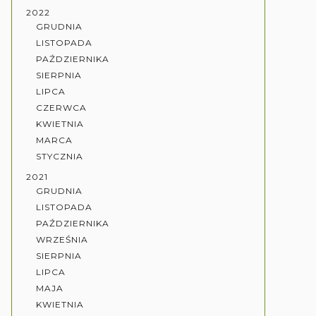
2022
GRUDNIA
LISTOPADA
PAŹDZIERNIKA
SIERPNIA
LIPCA
CZERWCA
KWIETNIA
MARCA
STYCZNIA
2021
GRUDNIA
LISTOPADA
PAŹDZIERNIKA
WRZEŚNIA
SIERPNIA
LIPCA
MAJA
KWIETNIA