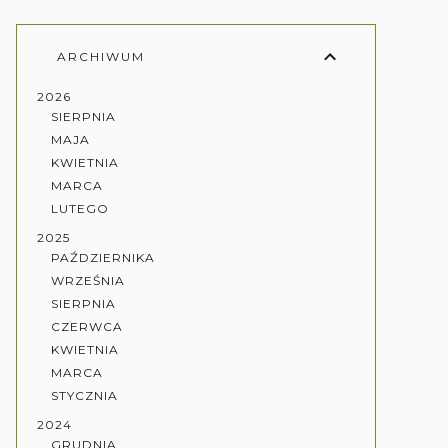
ARCHIWUM
2026
SIERPNIA
MAJA
KWIETNIA
MARCA
LUTEGO
2025
PAŹDZIERNIKA
WRZEŚNIA
SIERPNIA
CZERWCA
KWIETNIA
MARCA
STYCZNIA
2024
GRUDNIA