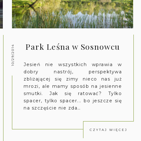
Park Leśna w Sosnowcu
10/29/2014
Jesień nie wszystkich wprawia w
dobry nastrój, perspektywa
zbliżającej się zimy nieco nas już
mrozi, ale mamy sposób na jesienne
smutki. Jak się ratować? Tylko
spacer, tylko spacer... bo jeszcze się
na szczęście nie zda…
CZYTAJ WIĘCEJ