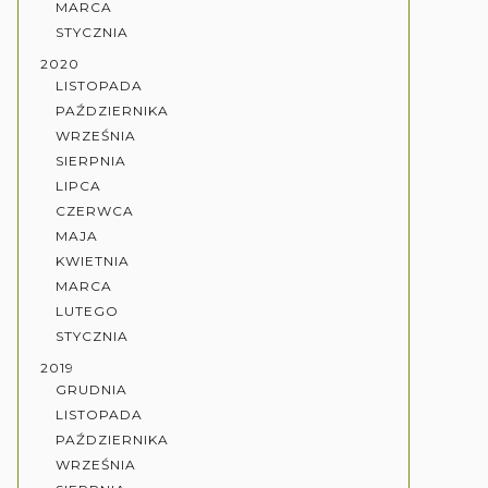
MARCA
STYCZNIA
2020
LISTOPADA
PAŹDZIERNIKA
WRZEŚNIA
SIERPNIA
LIPCA
CZERWCA
MAJA
KWIETNIA
MARCA
LUTEGO
STYCZNIA
2019
GRUDNIA
LISTOPADA
PAŹDZIERNIKA
WRZEŚNIA