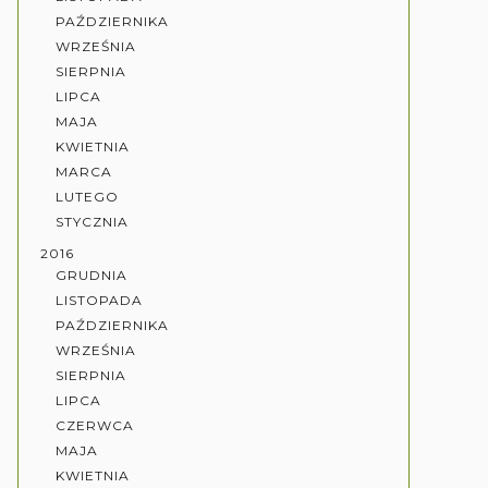
PAŹDZIERNIKA
WRZEŚNIA
SIERPNIA
LIPCA
MAJA
KWIETNIA
MARCA
LUTEGO
STYCZNIA
2016
GRUDNIA
LISTOPADA
PAŹDZIERNIKA
WRZEŚNIA
SIERPNIA
LIPCA
CZERWCA
MAJA
KWIETNIA