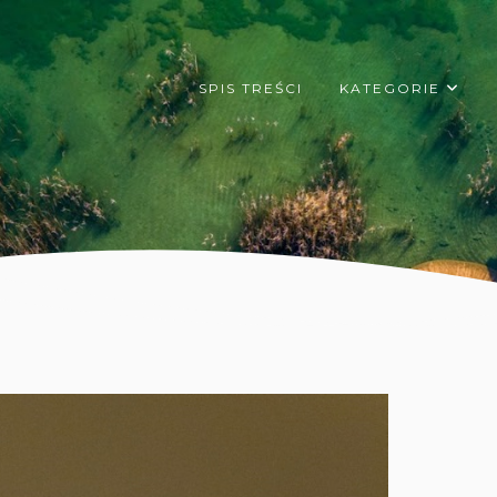
SPIS TREŚCI
KATEGORIE