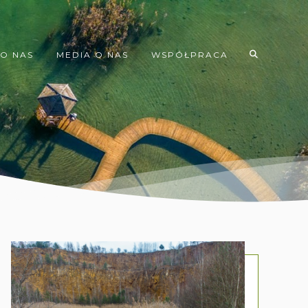
O NAS
MEDIA O NAS
WSPÓŁPRACA