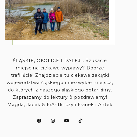
ŚLĄSKIE, OKOLICE I DALEJ... Szukacie
miejsc na ciekawe wyprawy? Dobrze
trafiliście! Znajdziecie tu ciekawe zakątki
województwa śląskiego i niezwykłe miejsca,
do których z naszego śląskiego dotarliśmy.
Zapraszamy do lektury & pozdrawiamy!
Magda, Jacek & FrAntki czyli Franek i Antek