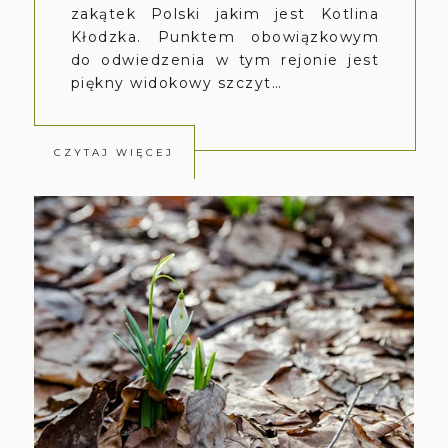
zakątek Polski jakim jest Kotlina
Kłodzka. Punktem obowiązkowym
do odwiedzenia w tym rejonie jest
piękny widokowy szczyt…
CZYTAJ WIĘCEJ