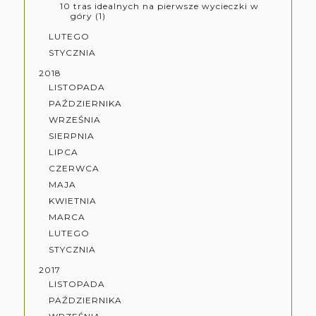
10 tras idealnych na pierwsze wycieczki w
góry (1)
LUTEGO
STYCZNIA
2018
LISTOPADA
PAŹDZIERNIKA
WRZEŚNIA
SIERPNIA
LIPCA
CZERWCA
MAJA
KWIETNIA
MARCA
LUTEGO
STYCZNIA
2017
LISTOPADA
PAŹDZIERNIKA