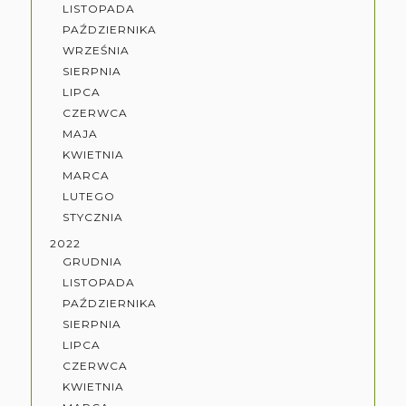
LISTOPADA
PAŹDZIERNIKA
WRZEŚNIA
SIERPNIA
LIPCA
CZERWCA
MAJA
KWIETNIA
MARCA
LUTEGO
STYCZNIA
2022
GRUDNIA
LISTOPADA
PAŹDZIERNIKA
SIERPNIA
LIPCA
CZERWCA
KWIETNIA