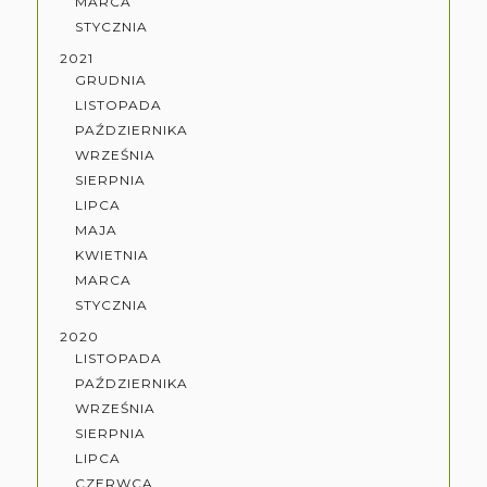
MARCA
STYCZNIA
2021
GRUDNIA
LISTOPADA
PAŹDZIERNIKA
WRZEŚNIA
SIERPNIA
LIPCA
MAJA
KWIETNIA
MARCA
STYCZNIA
2020
LISTOPADA
PAŹDZIERNIKA
WRZEŚNIA
SIERPNIA
LIPCA
CZERWCA