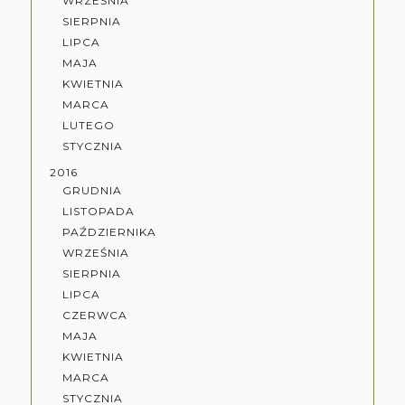
WRZEŚNIA
SIERPNIA
LIPCA
MAJA
KWIETNIA
MARCA
LUTEGO
STYCZNIA
2016
GRUDNIA
LISTOPADA
PAŹDZIERNIKA
WRZEŚNIA
SIERPNIA
LIPCA
CZERWCA
MAJA
KWIETNIA
MARCA
STYCZNIA