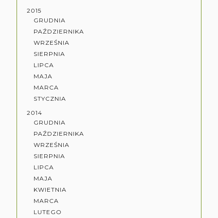
2015
GRUDNIA
PAŹDZIERNIKA
WRZEŚNIA
SIERPNIA
LIPCA
MAJA
MARCA
STYCZNIA
2014
GRUDNIA
PAŹDZIERNIKA
WRZEŚNIA
SIERPNIA
LIPCA
MAJA
KWIETNIA
MARCA
LUTEGO