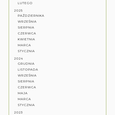
LUTEGO
2025
PAŹDZIERNIKA
WRZEŚNIA
SIERPNIA
CZERWCA
KWIETNIA
MARCA
STYCZNIA
2024
GRUDNIA
LISTOPADA
WRZEŚNIA
SIERPNIA
CZERWCA
MAJA
MARCA
STYCZNIA
2023