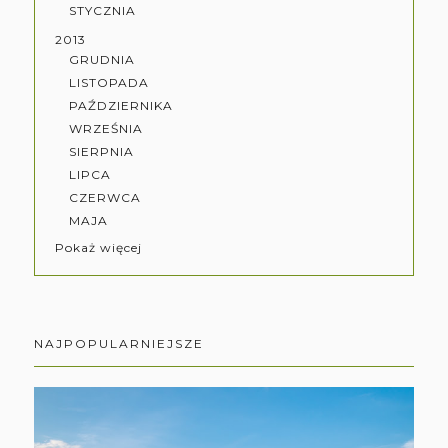
STYCZNIA
2013
GRUDNIA
LISTOPADA
PAŹDZIERNIKA
WRZEŚNIA
SIERPNIA
LIPCA
CZERWCA
MAJA
Pokaż więcej
NAJPOPULARNIEJSZE