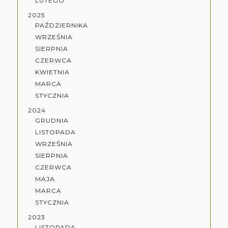
LUTEGO
2025
PAŹDZIERNIKA
WRZEŚNIA
SIERPNIA
CZERWCA
KWIETNIA
MARCA
STYCZNIA
2024
GRUDNIA
LISTOPADA
WRZEŚNIA
SIERPNIA
CZERWCA
MAJA
MARCA
STYCZNIA
2023
LISTOPADA