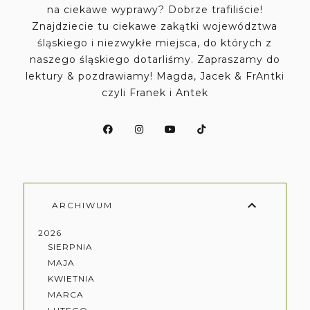
na ciekawe wyprawy? Dobrze trafiliście!
Znajdziecie tu ciekawe zakątki województwa
śląskiego i niezwykłe miejsca, do których z
naszego śląskiego dotarliśmy. Zapraszamy do
lektury & pozdrawiamy! Magda, Jacek & FrAntki
czyli Franek i Antek
ARCHIWUM
2026
SIERPNIA
MAJA
KWIETNIA
MARCA