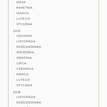
MAJA
KWIETNIA
MARCA
LUTEGO
STYCZNIA
2019
GRUDNIA
LISTOPADA
PAŹDZIERNIKA
WRZEŚNIA
SIERPNIA
LIPCA
CZERWCA
MARCA
LUTEGO
STYCZNIA
2018
LISTOPADA
PAŹDZIERNIKA