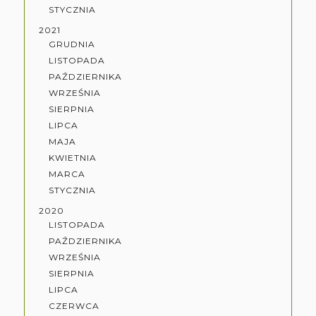
STYCZNIA
2021
GRUDNIA
LISTOPADA
PAŹDZIERNIKA
WRZEŚNIA
SIERPNIA
LIPCA
MAJA
KWIETNIA
MARCA
STYCZNIA
2020
LISTOPADA
PAŹDZIERNIKA
WRZEŚNIA
SIERPNIA
LIPCA
CZERWCA