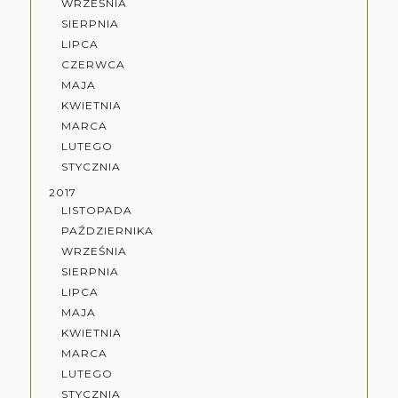
WRZEŚNIA
SIERPNIA
LIPCA
CZERWCA
MAJA
KWIETNIA
MARCA
LUTEGO
STYCZNIA
2017
LISTOPADA
PAŹDZIERNIKA
WRZEŚNIA
SIERPNIA
LIPCA
MAJA
KWIETNIA
MARCA
LUTEGO
STYCZNIA