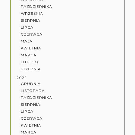
PAŹDZIERNIKA
WRZEŚNIA
SIERPNIA
LIPCA
CZERWCA
MAJA
KWIETNIA
MARCA
LUTEGO
STYCZNIA
2022
GRUDNIA
LISTOPADA
PAŹDZIERNIKA
SIERPNIA
LIPCA
CZERWCA
KWIETNIA
MARCA