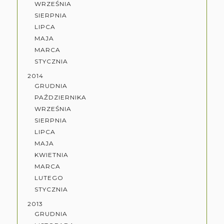
WRZEŚNIA
SIERPNIA
LIPCA
MAJA
MARCA
STYCZNIA
2014
GRUDNIA
PAŹDZIERNIKA
WRZEŚNIA
SIERPNIA
LIPCA
MAJA
KWIETNIA
MARCA
LUTEGO
STYCZNIA
2013
GRUDNIA