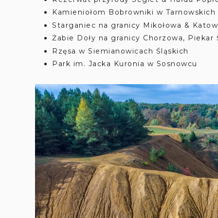
Kamieniołom Bobrowniki w Tarnowskich
Starganiec na granicy Mikołowa & Katow
Żabie Doły na granicy Chorzowa, Piekar 
Rzęsa w Siemianowicach Śląskich
Park im. Jacka Kuronia w Sosnowcu