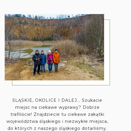
ŚLĄSKIE, OKOLICE I DALEJ... Szukacie
miejsc na ciekawe wyprawy? Dobrze
trafiliście! Znajdziecie tu ciekawe zakątki
województwa śląskiego i niezwykłe miejsca,
do których z naszego śląskiego dotarliśmy.