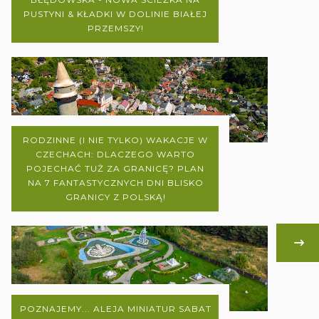
PUSTYNI & KŁADKI W DOLINIE BIAŁEJ
PRZEMSZY!
RODZINNE (I NIE TYLKO) WAKACJE W
CZECHACH: DLACZEGO WARTO
POJECHAĆ TUŻ ZA GRANICĘ? PLAN
NA 7 FANTASTYCZNYCH DNI BLISKO
GRANICY Z POLSKĄ!
POZNAJEMY... ALEJA MINIATUR SABAT