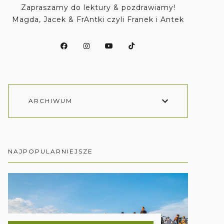
Zapraszamy do lektury & pozdrawiamy!
Magda, Jacek & FrAntki czyli Franek i Antek
ARCHIWUM
NAJPOPULARNIEJSZE