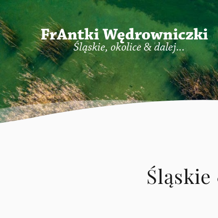
Śląskie 