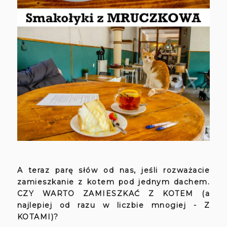
A teraz parę słów od nas, jeśli rozważacie
zamieszkanie z kotem pod jednym dachem.
CZY WARTO ZAMIESZKAĆ Z KOTEM (a
najlepiej od razu w liczbie mnogiej - Z
KOTAMI)?