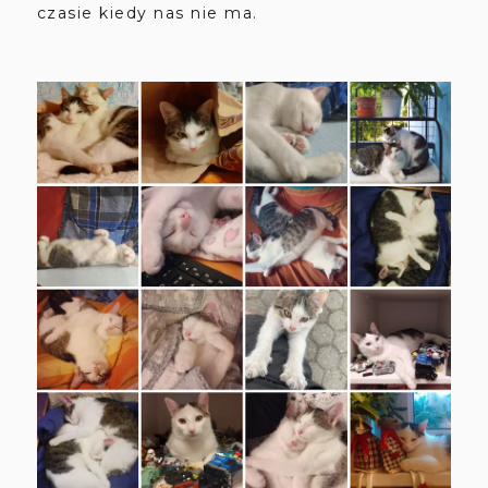
czasie kiedy nas nie ma.