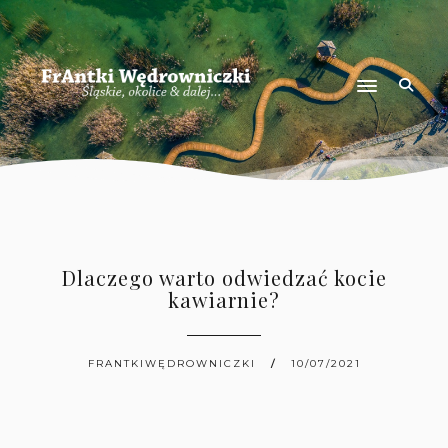
Dlaczego warto odwiedzać kocie
kawiarnie?
FRANTKIWĘDROWNICZKI
10/07/2021