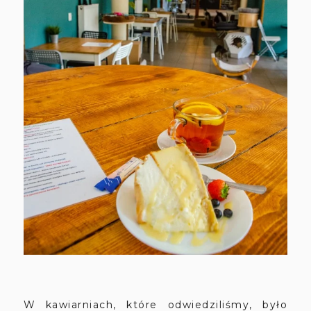
W kawiarniach, które odwiedziliśmy, było