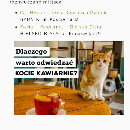
rozmruczane miejsca:
Cat House - Kocia Kawiarnia Rybnik
|
RYBNIK, ul. Kościelna 13
Kocia Kawiarnia Bielsko-Biała
|
BIELSKO-BIAŁA, ul. Krakowska 19