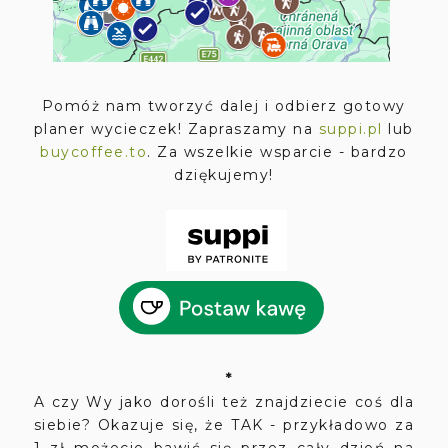
Pomóż nam tworzyć dalej i odbierz gotowy
planer wycieczek! Zapraszamy na
suppi.pl
lub
buycoffee.to
. Za wszelkie wsparcie - bardzo
dziękujemy!
*
A czy Wy jako dorośli też znajdziecie coś dla
siebie? Okazuje się, że TAK - przykładowo za