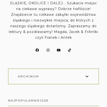
ŚLĄSKIE, OKOLICE I DALEJ... Szukacie miejsc
na ciekawe wyprawy? Dobrze trafiliście!
Znajdziecie tu ciekawe zakątki województwa
śląskiego i niezwykłe miejsca, do których z
naszego śląskiego dotarliśmy. Zapraszamy do
lektury & pozdrawiamy! Magda, Jacek & FrAntki
czyli Franek i Antek
ARCHIWUM
NAJPOPULARNIEJSZE