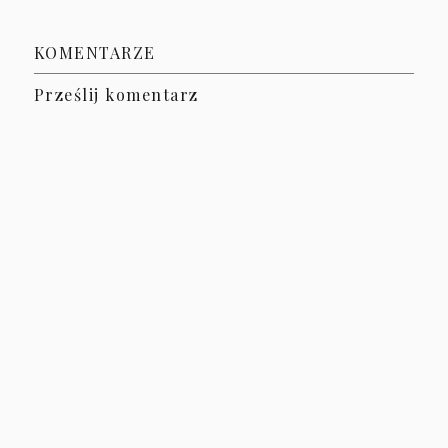
KOMENTARZE
Prześlij komentarz