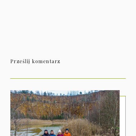
Prześlij komentarz