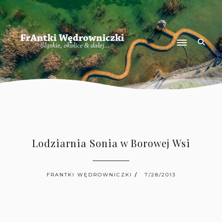
Lodziarnia Sonia w Borowej Wsi
FRANTKI WĘDROWNICZKI
7/28/2013