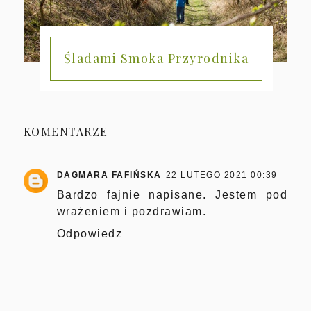
Śladami Smoka Przyrodnika
KOMENTARZE
DAGMARA FAFIŃSKA
22 LUTEGO 2021 00:39
Bardzo fajnie napisane. Jestem pod
wrażeniem i pozdrawiam.
Odpowiedz