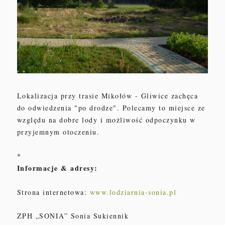
Lokalizacja przy trasie Mikołów - Gliwice zachęca
do odwiedzenia "po drodze". Polecamy to miejsce ze
względu na dobre lody i możliwość odpoczynku w
przyjemnym otoczeniu.
*
Informacje & adresy:
Strona internetowa:
www.lodziarnia-sonia.pl
ZPH „SONIA” Sonia Sukiennik