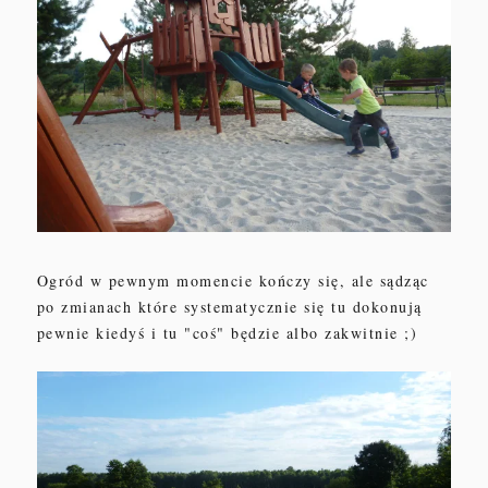
Ogród w pewnym momencie kończy się, ale sądząc
po zmianach które systematycznie się tu dokonują
pewnie kiedyś i tu "coś" będzie albo zakwitnie ;)