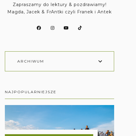
Zapraszamy do lektury & pozdrawiamy!
Magda, Jacek & FrAntki czyli Franek i Antek
ARCHIWUM
NAJPOPULARNIEJSZE