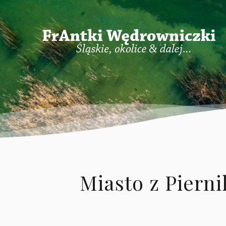
Miasto z Pierni