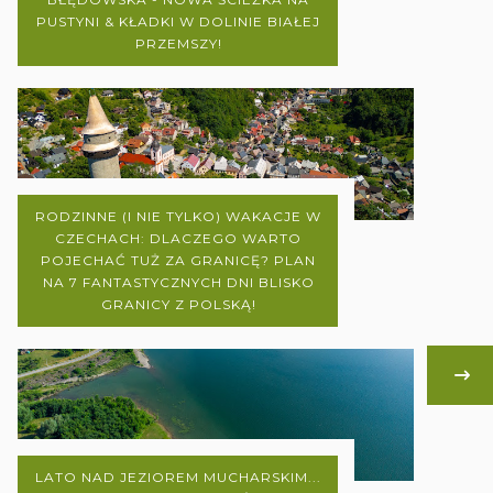
PUSTYNI & KŁADKI W DOLINIE BIAŁEJ
PRZEMSZY!
RODZINNE (I NIE TYLKO) WAKACJE W
CZECHACH: DLACZEGO WARTO
POJECHAĆ TUŻ ZA GRANICĘ? PLAN
NA 7 FANTASTYCZNYCH DNI BLISKO
GRANICY Z POLSKĄ!
LATO NAD JEZIOREM MUCHARSKIM...