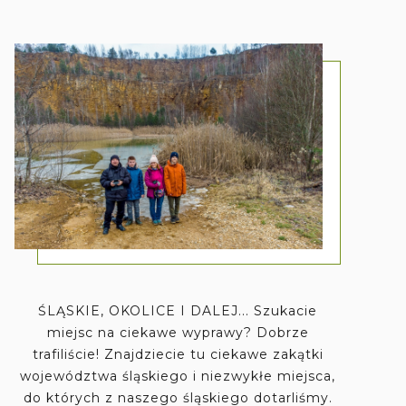
ŚLĄSKIE, OKOLICE I DALEJ... Szukacie
miejsc na ciekawe wyprawy? Dobrze
trafiliście! Znajdziecie tu ciekawe zakątki
województwa śląskiego i niezwykłe miejsca,
do których z naszego śląskiego dotarliśmy.