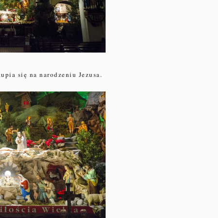
kupia się na narodzeniu Jezusa.