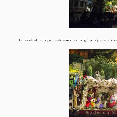
Jej centralna część budowana jest w głównej nawie i s