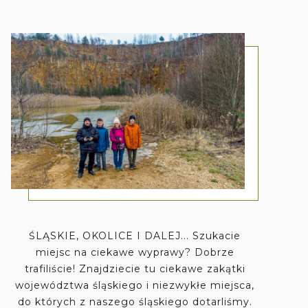
ŚLĄSKIE, OKOLICE I DALEJ... Szukacie
miejsc na ciekawe wyprawy? Dobrze
trafiliście! Znajdziecie tu ciekawe zakątki
województwa śląskiego i niezwykłe miejsca,
do których z naszego śląskiego dotarliśmy.