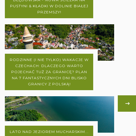
PUSTYNI & KŁADKI W DOLINIE BIAŁEJ
PRZEMSZY!
RODZINNE (I NIE TYLKO) WAKACJE W
CZECHACH: DLACZEGO WARTO
POJECHAĆ TUŻ ZA GRANICĘ? PLAN
NA 7 FANTASTYCZNYCH DNI BLISKO
GRANICY Z POLSKĄ!
LATO NAD JEZIOREM MUCHARSKIM...