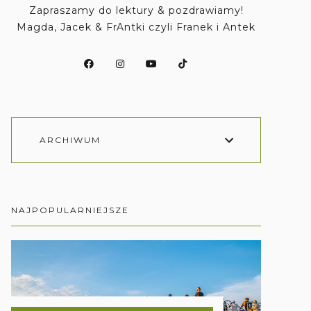
Zapraszamy do lektury & pozdrawiamy!
Magda, Jacek & FrAntki czyli Franek i Antek
ARCHIWUM
NAJPOPULARNIEJSZE