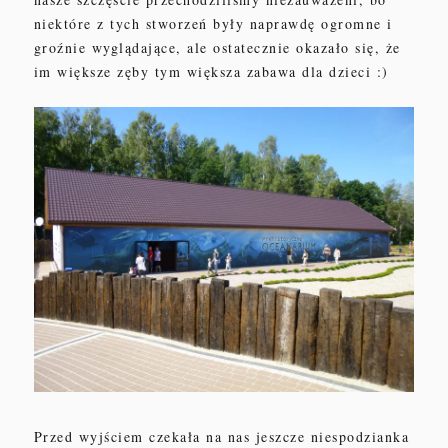
niektóre z tych stworzeń były naprawdę ogromne i
groźnie wyglądające, ale ostatecznie okazało się, że
im większe zęby tym większa zabawa dla dzieci :)
Przed wyjściem czekała na nas jeszcze niespodzianka