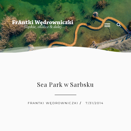
Sea Park w Sarbsku
FRANTKI WĘDROWNICZKI
7/31/2014