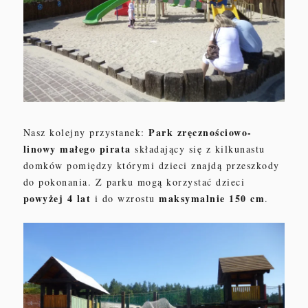
Park zręcznościowo-
Nasz kolejny przystanek:
linowy
małego pirata
składający się z kilkunastu
domków pomiędzy którymi dzieci znajdą przeszkody
do pokonania. Z parku mogą korzystać dzieci
powyżej 4 lat
maksymalnie 150 cm
i do wzrostu
.