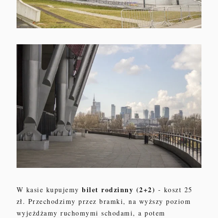
bilet rodzinny (2+2)
W kasie kupujemy
- koszt 25
zł. Przechodzimy przez bramki, na wyższy poziom
wyjeżdżamy ruchomymi schodami, a potem