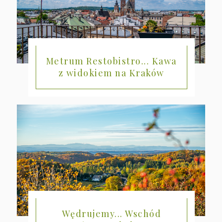
Metrum Restobistro... Kawa
z widokiem na Kraków
Wędrujemy... Wschód