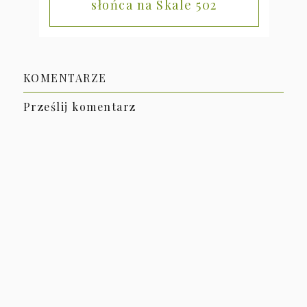
słońca na Skale 502
KOMENTARZE
Prześlij komentarz