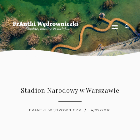
Stadion Narodowy w Warszawie
FRANTKI WĘDROWNICZKI
4/07/2016