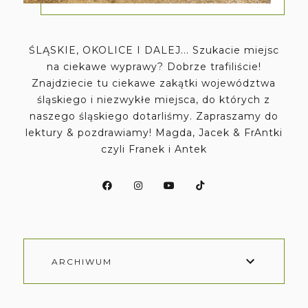
ŚLĄSKIE, OKOLICE I DALEJ... Szukacie miejsc
na ciekawe wyprawy? Dobrze trafiliście!
Znajdziecie tu ciekawe zakątki województwa
śląskiego i niezwykłe miejsca, do których z
naszego śląskiego dotarliśmy. Zapraszamy do
lektury & pozdrawiamy! Magda, Jacek & FrAntki
czyli Franek i Antek
ARCHIWUM