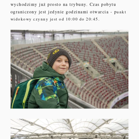
wychodzimy już prosto na trybuny. Czas pobytu
ograniczony jest jedynie godzinami otwarcia - p
unkt
widokowy czynny jest od 10:00 do 20:45.