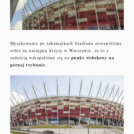
Myszkowanie po zakamarkach Stadionu zostawiliśmy
sobie na następną wizytę w Warszawie, za to z
punkt widokowy na
radością wdrapaliśmy się na
górnej trybunie
.