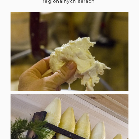
regionalnych serach.