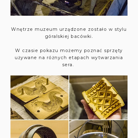
Wnętrze muzeum urządzone zostało w stylu
góralskiej bacówki.
W czasie pokazu możemy poznać sprzęty
używane na różnych etapach wytwarzania
sera
.