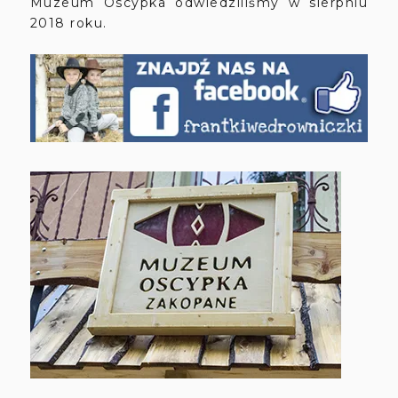
Muzeum Oscypka odwiedziliśmy w sierpniu
2018 roku.