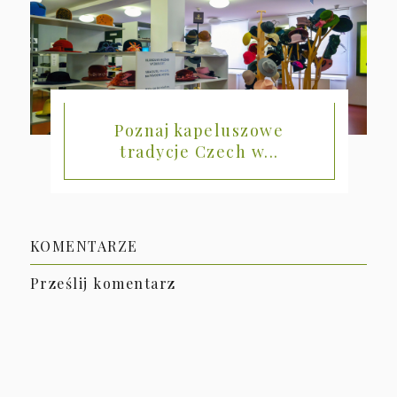
Poznaj kapeluszowe
tradycje Czech w...
KOMENTARZE
Prześlij komentarz