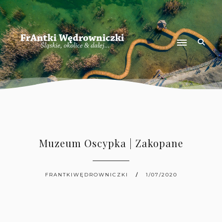
Muzeum Oscypka | Zakopane
FRANTKIWĘDROWNICZKI
1/07/2020