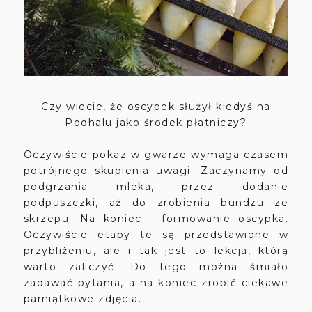
Czy wiecie, że oscypek służył kiedyś na
Podhalu jako środek płatniczy?
Oczywiście pokaz w gwarze wymaga czasem
potrójnego skupienia uwagi. Zaczynamy od
podgrzania mleka, przez dodanie
podpuszczki, aż do zrobienia bundzu ze
skrzepu. Na koniec - formowanie oscypka.
Oczywiście etapy te są przedstawione w
przybliżeniu, ale i tak jest to lekcja, którą
warto zaliczyć. Do tego można śmiało
zadawać pytania, a na koniec zrobić ciekawe
pamiątkowe zdjęcia.