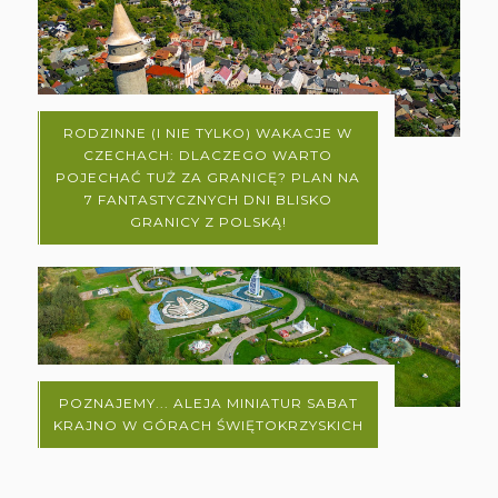
RODZINNE (I NIE TYLKO) WAKACJE W
CZECHACH: DLACZEGO WARTO
POJECHAĆ TUŻ ZA GRANICĘ? PLAN NA
7 FANTASTYCZNYCH DNI BLISKO
GRANICY Z POLSKĄ!
POZNAJEMY... ALEJA MINIATUR SABAT
KRAJNO W GÓRACH ŚWIĘTOKRZYSKICH