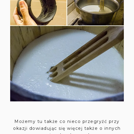
Możemy tu także co nieco przegryźć przy
okazji dowiadując się więcej także o innych