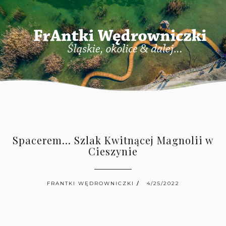
Spacerem... Szlak Kwitnącej Magnolii w
Cieszynie
FRANTKI WĘDROWNICZKI
4/25/2022