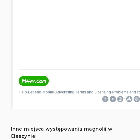
Inne miejsca występowania magnolii w
Cieszynie: