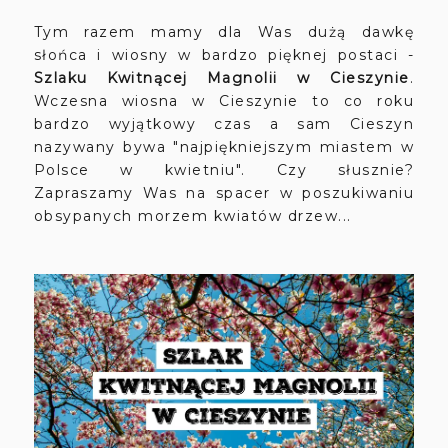
Tym razem mamy dla Was dużą dawkę
słońca i wiosny w bardzo pięknej postaci -
Szlaku Kwitnącej Magnolii w Cieszynie
.
Wczesna wiosna w Cieszynie to co roku
bardzo wyjątkowy czas a sam Cieszyn
nazywany bywa "najpiękniejszym miastem w
Polsce w kwietniu". Czy słusznie?
Zapraszamy Was na spacer w poszukiwaniu
obsypanych morzem kwiatów drzew...