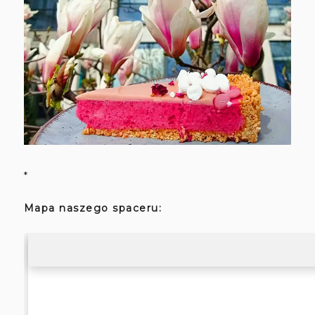
*
Mapa naszego spaceru: