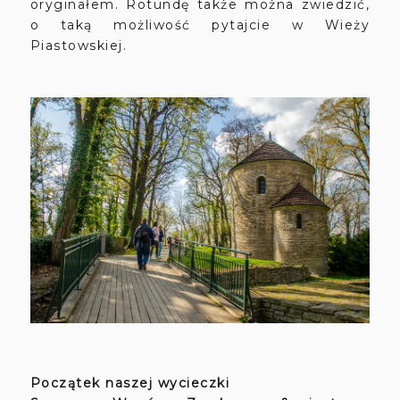
oryginałem. Rotundę także można zwiedzić,
o taką możliwość pytajcie w Wieży
Piastowskiej.
Początek naszej wycieczki