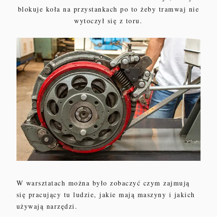
blokuje koła na przystankach po to żeby tramwaj nie
wytoczył się z toru.
W warsztatach można było zobaczyć czym zajmują
się pracujący tu ludzie, jakie mają maszyny i jakich
używają narzędzi.