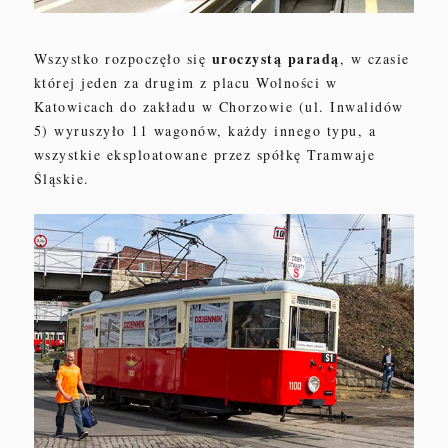
uroczystą paradą
Wszystko rozpoczęło się
, w czasie
której jeden za drugim z placu Wolności w
Katowicach do zakładu w Chorzowie (ul. Inwalidów
5) wyruszyło 11 wagonów, każdy innego typu, a
wszystkie eksploatowane przez spółkę Tramwaje
Śląskie.