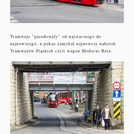
Tramwaje "paradowały" od najstarszego do
najnowszego, a pokaz zamykał najnowszy nabytek
Tramwajów Śląskich czyli wagon Moderus Beta.