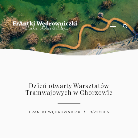
Dzień otwarty Warsztatów
Tramwajowych w Chorzowie
FRANTKI WĘDROWNICZKI
9/22/2015