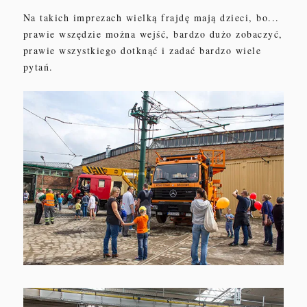
Na takich imprezach wielką frajdę mają dzieci, bo...
prawie wszędzie można wejść, bardzo dużo zobaczyć,
prawie wszystkiego dotknąć i zadać bardzo wiele
pytań.