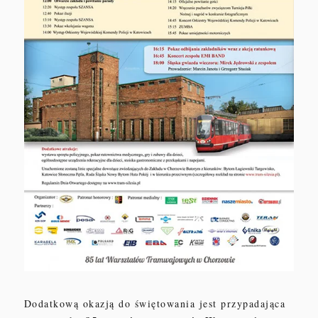
Dodatkową okazją do świętowania jest przypadająca