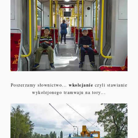
wkolejanie
Poszerzamy słownictwo...
czyli stawianie
wykolejonego tramwaju na tory...