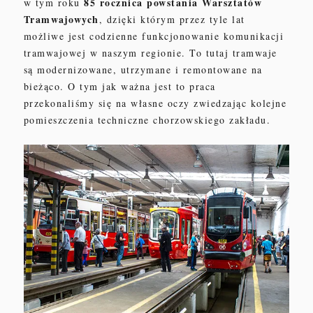
85 rocznica powstania Warsztatów
w tym roku
Tramwajowych
, dzięki którym przez tyle lat
możliwe jest codzienne funkcjonowanie komunikacji
tramwajowej w naszym regionie. To tutaj tramwaje
są modernizowane, utrzymane i remontowane na
bieżąco. O tym jak ważna jest to praca
przekonaliśmy się na własne oczy zwiedzając kolejne
pomieszczenia techniczne chorzowskiego zakładu.