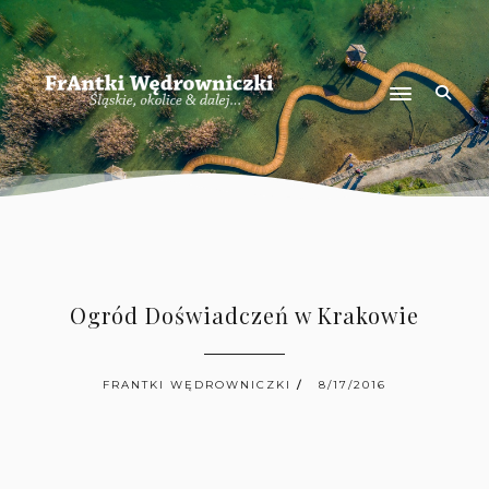
Ogród Doświadczeń w Krakowie
FRANTKI WĘDROWNICZKI
8/17/2016