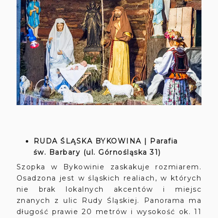
RUDA ŚLĄSKA BYKOWINA | Parafia
św. Barbary (ul. Górnośląska 31)
Szopka w Bykowinie zaskakuje rozmiarem.
Osadzona jest w śląskich realiach, w których
nie brak lokalnych akcentów i miejsc
znanych z ulic Rudy Śląskiej. Panorama ma
długość prawie 20 metrów i wysokość ok. 11