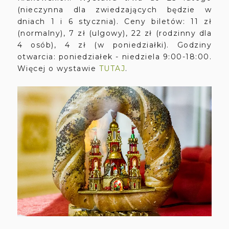
(nieczynna dla zwiedzających będzie w
dniach 1 i 6 stycznia). Ceny biletów: 11 zł
(normalny), 7 zł (ulgowy), 22 zł (rodzinny dla
4 osób), 4 zł (w poniedziałki). Godziny
otwarcia: poniedziałek - niedziela 9:00-18:00.
Więcej o wystawie
TUTAJ
.