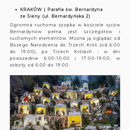
KRAKÓW | Parafia św. Bernardyna
ze Sieny (ul. Bernardyńska 2)
Ogromna ruchoma szopka w kościele ojców
Bernardynów pełna jest szczegółów i
ruchomych elementów. Można ją oglądać od
Bożego Narodzenia do Trzech Króli (od 6:00
do 19:00), po Trzech Królach - w dni
powszednie 6:00-10:00 i 17:00-19:00, w
soboty od 6:00 do 19:00.