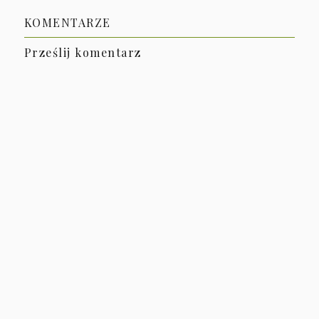
KOMENTARZE
Prześlij komentarz