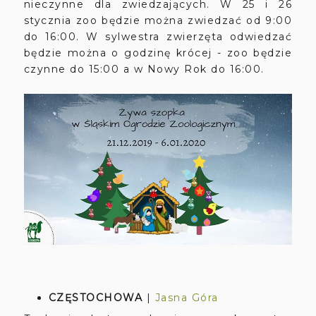
nieczynne dla zwiedzających. W 25 i 26
stycznia zoo będzie można zwiedzać od 9:00
do 16:00. W sylwestra zwierzęta odwiedzać
będzie można o godzinę krócej - zoo będzie
czynne do 15:00 a w Nowy Rok do 16:00.
CZĘSTOCHOWA
|
Jasna Góra