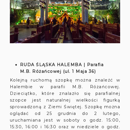
RUDA ŚLĄSKA HALEMBA | Parafia
M.B. Różańcowej (ul. 1 Maja 36)
Kolejną ruchomą szopkę można znaleźć w
Halembie w parafii M.B. Różańcowej.
Dzieciątko, które znalazło się parafialnej
szopce jest naturalnej wielkości figurką
sprowadzoną z Ziemi Świętej. Szopkę można
oglądać od 25 grudnia do 2 lutego,
uruchamiana jest w soboty o godz. 15:00,
15:30, 16:00 i 16:30 oraz w niedziele o godz.