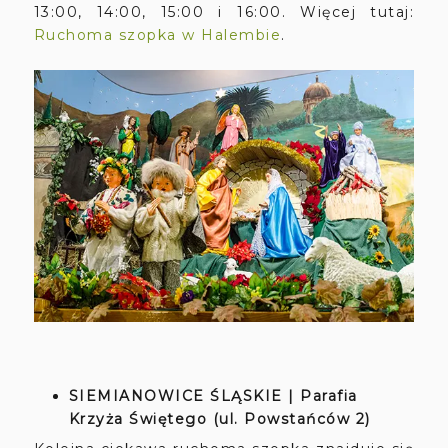
13:00, 14:00, 15:00 i 16:00. Więcej tutaj:
Ruchoma szopka w Halembie
.
SIEMIANOWICE ŚLĄSKIE | Parafia
Krzyża Świętego (ul. Powstańców 2)