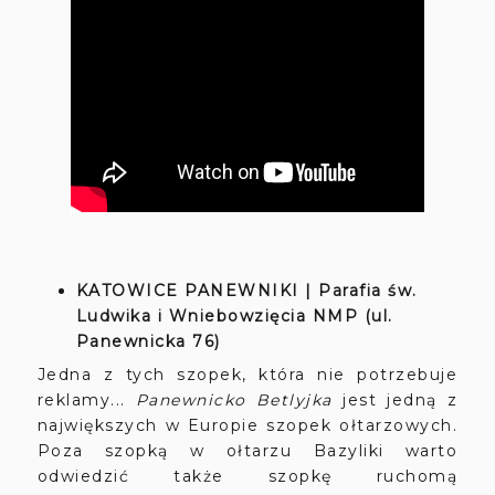
KATOWICE PANEWNIKI | Parafia św.
Ludwika i Wniebowzięcia NMP (ul.
Panewnicka 76)
Jedna z tych szopek, która nie potrzebuje
reklamy...
Panewnicko Betlyjka
jest jedną z
największych w Europie szopek ołtarzowych.
Poza szopką w ołtarzu Bazyliki warto
odwiedzić także szopkę ruchomą