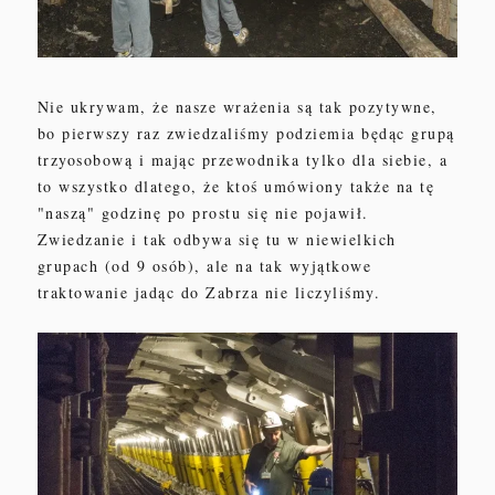
Nie ukrywam, że nasze wrażenia są tak pozytywne,
bo pierwszy raz zwiedzaliśmy podziemia będąc grupą
trzyosobową i mając przewodnika tylko dla siebie, a
to wszystko dlatego, że ktoś umówiony także na tę
"naszą" godzinę
po prostu się nie pojawił
.
Zwiedzanie i tak odbywa się tu w niewielkich
grupach (od 9 osób), ale na tak wyjątkowe
traktowanie
jadąc do Zabrza nie liczyliśmy.