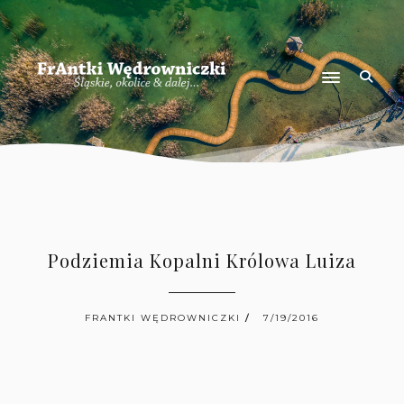
Podziemia Kopalni Królowa Luiza
FRANTKI WĘDROWNICZKI
7/19/2016