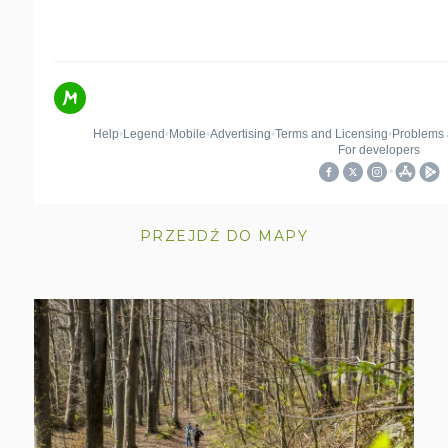
PRZEJDŹ DO MAPY