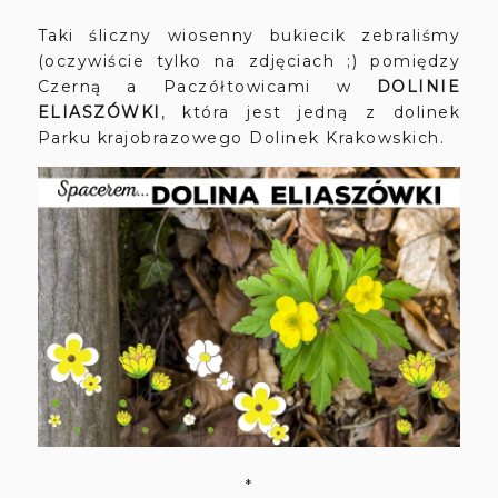
Taki śliczny wiosenny bukiecik zebraliśmy
(oczywiście tylko na zdjęciach ;) pomiędzy
Czerną a Paczółtowicami w
DOLINIE
ELIASZÓWKI
, która jest jedną z dolinek
Parku krajobrazowego Dolinek Krakowskich.
*