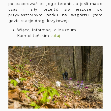
pospacerować po jego terenie, a jeśli macie
czas i siły przejść się jeszcze po
przyklasztornym
parku na wzgórzu
(tam
gdzie stacje drogi krzyżowej).
Więcej informacji o Muzeum
Karmelitańskim
tutaj