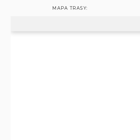
MAPA TRASY: