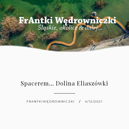
Spacerem... Dolina Eliaszówki
FRANTKIWĘDROWNICZKI
4/12/2021