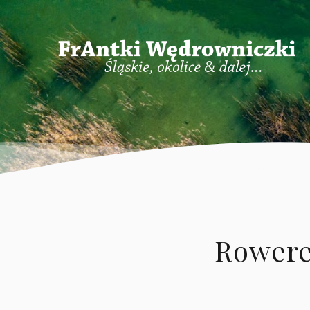
Rowere