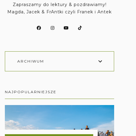
Zapraszamy do lektury & pozdrawiamy!
Magda, Jacek & FrAntki czyli Franek i Antek
ARCHIWUM
NAJPOPULARNIEJSZE