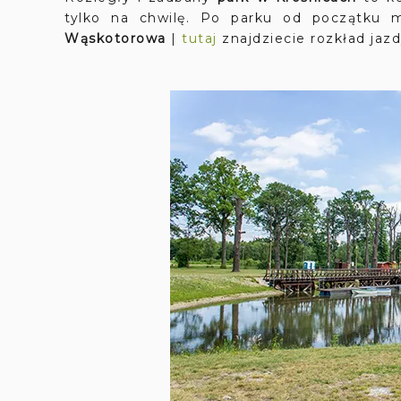
tylko na chwilę. Po parku od początku 
Wąskotorowa
|
tutaj
znajdziecie rozkład jazd