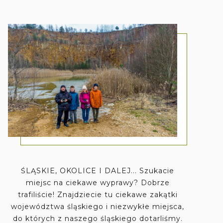
ŚLĄSKIE, OKOLICE I DALEJ... Szukacie
miejsc na ciekawe wyprawy? Dobrze
trafiliście! Znajdziecie tu ciekawe zakątki
województwa śląskiego i niezwykłe miejsca,
do których z naszego śląskiego dotarliśmy.