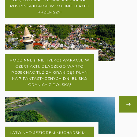
PUSTYNI & KŁADKI W DOLINIE BIAŁEJ
PRZEMSZY!
RODZINNE (I NIE TYLKO) WAKACJE W
CZECHACH: DLACZEGO WARTO
POJECHAĆ TUŻ ZA GRANICĘ? PLAN
NA 7 FANTASTYCZNYCH DNI BLISKO
GRANICY Z POLSKĄ!
LATO NAD JEZIOREM MUCHARSKIM...