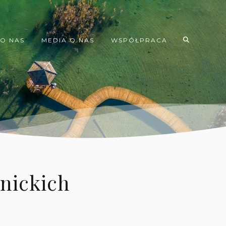
O NAS
MEDIA O NAS
WSPÓŁPRACA
nickich