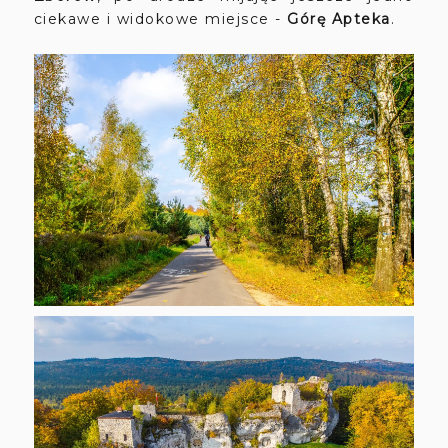
ciekawe i widokowe miejsce -
Górę Apteka
.