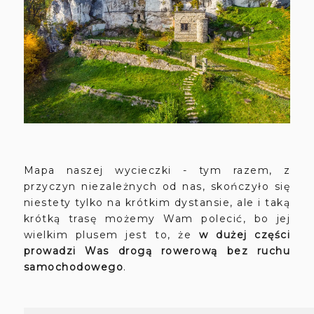
Mapa naszej wycieczki - tym razem, z
przyczyn niezależnych od nas, skończyło się
niestety tylko na krótkim dystansie, ale i taką
krótką trasę możemy Wam polecić, bo jej
wielkim plusem jest to, że
w dużej części
prowadzi Was drogą rowerową bez ruchu
samochodowego
.