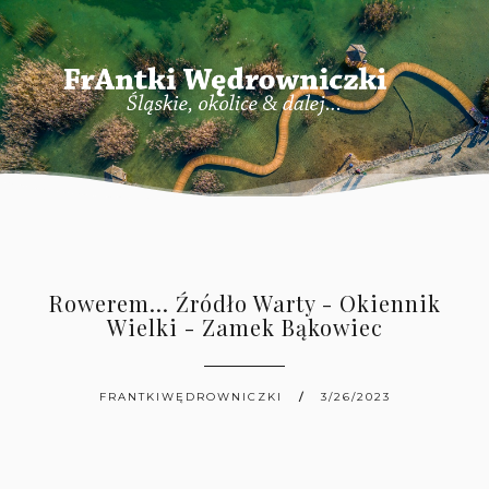
Rowerem... Źródło Warty - Okiennik
Wielki - Zamek Bąkowiec
FRANTKIWĘDROWNICZKI
3/26/2023