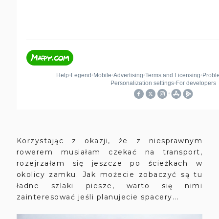
Korzystając z okazji, że z niesprawnym
rowerem musiałam czekać na transport,
rozejrzałam się jeszcze po ścieżkach w
okolicy zamku. Jak możecie zobaczyć są tu
ładne szlaki piesze, warto się nimi
zainteresować jeśli planujecie spacery...