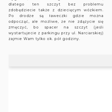
dlatego ten szczyt bez problemu
zdobędziecie także z dziecięcym wózkiem.
Po drodze są ławeczki gdzie można
odpocząć, ale możliwe, że nie zdążycie się
zmęczyć, bo spacer na szczyt (jeśli
wystartujecie z parkingu przy ul. Narciarskiej)
zajmie Wam tylko ok. pół godziny.