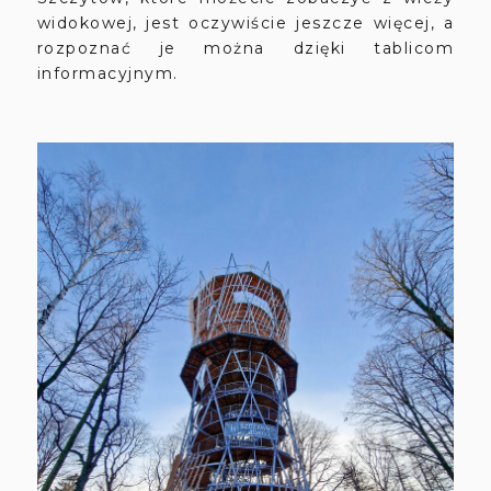
widokowej, jest oczywiście jeszcze więcej, a
rozpoznać je można dzięki tablicom
informacyjnym.