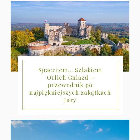
Spacerem... Szlakiem
Orlich Gniazd -
przewodnik po
najpiękniejszych zakątkach
Jury